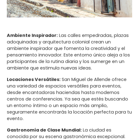
Ambiente Inspirador:
Las calles empedradas, plazas
adoquinadas y arquitectura colonial crean un
ambiente inspirador que fomenta la creatividad y el
pensamiento innovador. Este entorno único aleja a los
participantes de la rutina diaria y los sumerge en un
ambiente que estimula nuevas ideas.
Locaciones Versátiles:
San Miguel de Allende ofrece
una variedad de espacios versátiles para eventos,
desde encantadoras haciendas hasta modernos
centros de conferencias. Ya sea que estés buscando
un entorno íntimo o un espacio más amplio,
seguramente encontrarás la locación perfecta para tu
evento.
Gastronomía de Clase Mundial:
La ciudad es
conocida por su escena gastronómica excepcional.