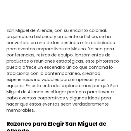
San Miguel de Allende, con su encanto colonial,
arquitectura histórica y ambiente artístico, se ha
convertido en uno de los destinos más codiciados
para eventos corporativos en México. Ya sea para
conferencias, retiros de equipo, lanzamientos de
productos o reuniones estratégicas, este pintoresco
pueblo ofrece un escenario único que combina lo
tradicional con lo contemporáneo, creando
experiencias inolvidables para empresas y sus
equipos. En esta entrada, exploraremos por qué San
Miguel de Allende es el lugar perfecto para llevar a
cabo eventos corporativos y algunas ideas para
hacer que estos eventos sean verdaderamente
memorables.
Razones para Elegir San Miguel de
Allende