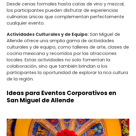
Desde cenas formales hasta catas de vino y mezcal,
los participantes pueden disfrutar de experiencias
culinarias únicas que complementan perfectamente
cualquier evento.
Actividades Culturales y de Equipo:
San Miguel de
Allende ofrece una amplia gama de actividades
culturales y de equipo, como talleres de arte, clases de
cocina mexicana y recorridos por las atracciones
locales. Estas actividades no solo fomentan la
colaboración, sino que también brindan a los
participantes la oportunidad de explorar la rica cultura
de la región.
Ideas para Eventos Corporativos en
San Miguel de Allende