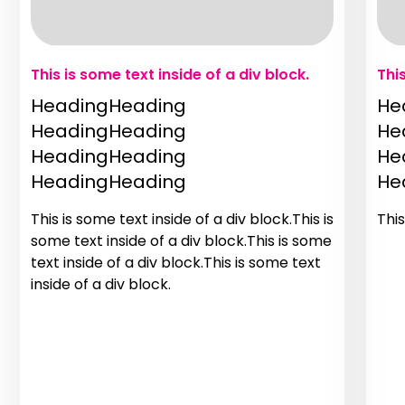
This is some text inside of a div block.
Thi
HeadingHeading
He
HeadingHeading
He
HeadingHeading
He
HeadingHeading
He
This is some text inside of a div block.This is
This
some text inside of a div block.This is some
text inside of a div block.This is some text
inside of a div block.