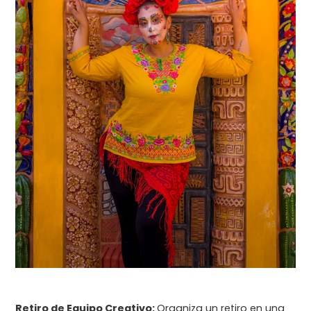
Retiro de Equipo Creativo:
Organiza un retiro en una