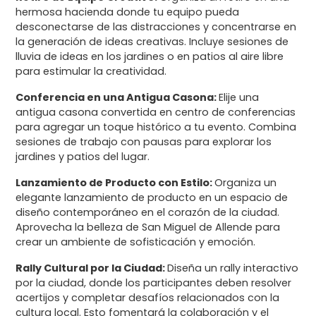
hermosa hacienda donde tu equipo pueda
desconectarse de las distracciones y concentrarse en
la generación de ideas creativas. Incluye sesiones de
lluvia de ideas en los jardines o en patios al aire libre
para estimular la creatividad.
Conferencia en una Antigua Casona:
Elije una
antigua casona convertida en centro de conferencias
para agregar un toque histórico a tu evento. Combina
sesiones de trabajo con pausas para explorar los
jardines y patios del lugar.
Lanzamiento de Producto con Estilo:
Organiza un
elegante lanzamiento de producto en un espacio de
diseño contemporáneo en el corazón de la ciudad.
Aprovecha la belleza de San Miguel de Allende para
crear un ambiente de sofisticación y emoción.
Rally Cultural por la Ciudad:
Diseña un rally interactivo
por la ciudad, donde los participantes deben resolver
acertijos y completar desafíos relacionados con la
cultura local. Esto fomentará la colaboración y el