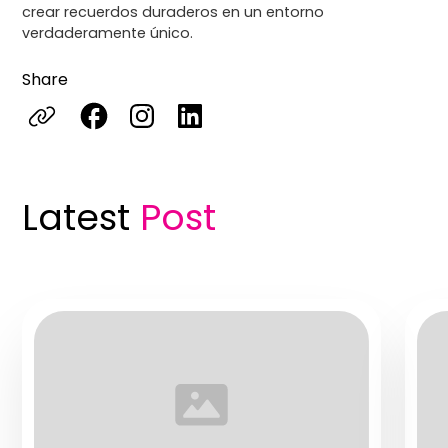
crear recuerdos duraderos en un entorno
verdaderamente único.
Share
Latest
Post