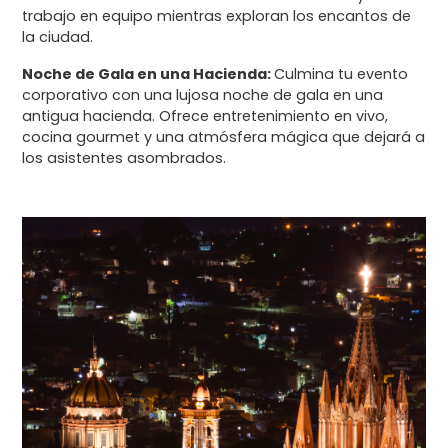
trabajo en equipo mientras exploran los encantos de
la ciudad.
Noche de Gala en una Hacienda:
Culmina tu evento
corporativo con una lujosa noche de gala en una
antigua hacienda. Ofrece entretenimiento en vivo,
cocina gourmet y una atmósfera mágica que dejará a
los asistentes asombrados.