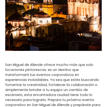
San Miguel de Allende ofrece mucho más que solo
locaciones pintorescas; es un destino que
transformará tus eventos corporativos en
experiencias inolvidables. Ya sea que estés buscando
fomentar la creatividad, fortalecer la colaboración o
simplemente brindar a tu equipo un cambio de
escenario, esta encantadora ciudad tiene todo lo
necesario para lograrlo. Prepara tu próximo evento
corporativo en San Miguel de Allende y prepárate para