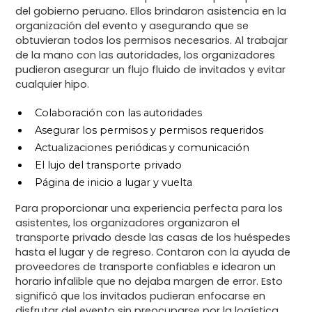
del gobierno peruano. Ellos brindaron asistencia en la
organización del evento y asegurando que se
obtuvieran todos los permisos necesarios. Al trabajar
de la mano con las autoridades, los organizadores
pudieron asegurar un flujo fluido de invitados y evitar
cualquier hipo.
Colaboración con las autoridades
Asegurar los permisos y permisos requeridos
Actualizaciones periódicas y comunicación
El lujo del transporte privado
Página de inicio a lugar y vuelta
Para proporcionar una experiencia perfecta para los
asistentes, los organizadores organizaron el
transporte privado desde las casas de los huéspedes
hasta el lugar y de regreso. Contaron con la ayuda de
proveedores de transporte confiables e idearon un
horario infalible que no dejaba margen de error. Esto
significó que los invitados pudieran enfocarse en
disfrutar del evento sin preocuparse por la logística