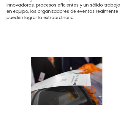
innovadoras, procesos eficientes y un sólido trabajo
en equipo, los organizadores de eventos realmente
pueden lograr lo extraordinario.