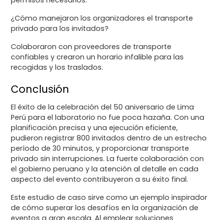
permisos necesarios.
¿Cómo manejaron los organizadores el transporte
privado para los invitados?
Colaboraron con proveedores de transporte
confiables y crearon un horario infalible para las
recogidas y los traslados.
Conclusión
El éxito de la celebración del 50 aniversario de Lima
Perú para el laboratorio no fue poca hazaña. Con una
planificación precisa y una ejecución eficiente,
pudieron registrar 800 invitados dentro de un estrecho
período de 30 minutos, y proporcionar transporte
privado sin interrupciones. La fuerte colaboración con
el gobierno peruano y la atención al detalle en cada
aspecto del evento contribuyeron a su éxito final.
Este estudio de caso sirve como un ejemplo inspirador
de cómo superar los desafíos en la organización de
eventos a gran escala. Al emplear soluciones