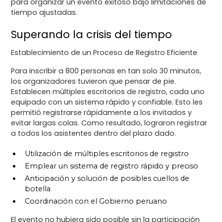
para organizar un evento exitoso bajo limitaciones de
tiempo ajustadas.
Superando la crisis del tiempo
Establecimiento de un Proceso de Registro Eficiente
Para inscribir a 800 personas en tan solo 30 minutos,
los organizadores tuvieron que pensar de pie.
Establecen múltiples escritorios de registro, cada uno
equipado con un sistema rápido y confiable. Esto les
permitió registrarse rápidamente a los invitados y
evitar largas colas. Como resultado, lograron registrar
a todos los asistentes dentro del plazo dado.
Utilización de múltiples escritorios de registro
Emplear un sistema de registro rápido y preciso
Anticipación y solución de posibles cuellos de
botella
Coordinación con el Gobierno peruano
El evento no hubiera sido posible sin la participación