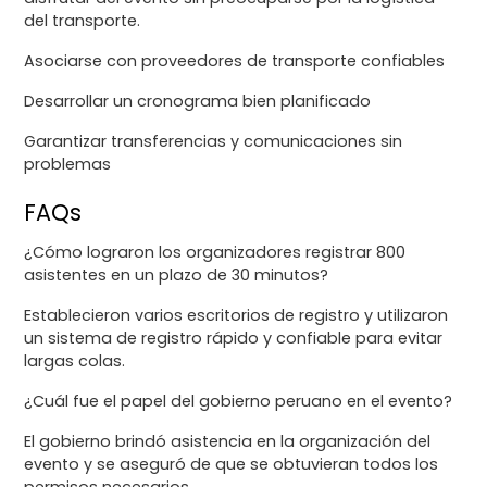
del transporte.
Asociarse con proveedores de transporte confiables
Desarrollar un cronograma bien planificado
Garantizar transferencias y comunicaciones sin
problemas
FAQs
¿Cómo lograron los organizadores registrar 800
asistentes en un plazo de 30 minutos?
Establecieron varios escritorios de registro y utilizaron
un sistema de registro rápido y confiable para evitar
largas colas.
¿Cuál fue el papel del gobierno peruano en el evento?
El gobierno brindó asistencia en la organización del
evento y se aseguró de que se obtuvieran todos los