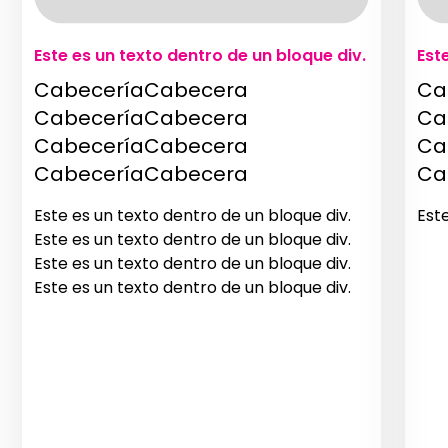
Este es un texto dentro de un bloque div.
Est
CabeceríaCabecera
Ca
CabeceríaCabecera
Ca
CabeceríaCabecera
Ca
CabeceríaCabecera
Ca
Este es un texto dentro de un bloque div.
Est
Este es un texto dentro de un bloque div.
Este es un texto dentro de un bloque div.
Este es un texto dentro de un bloque div.