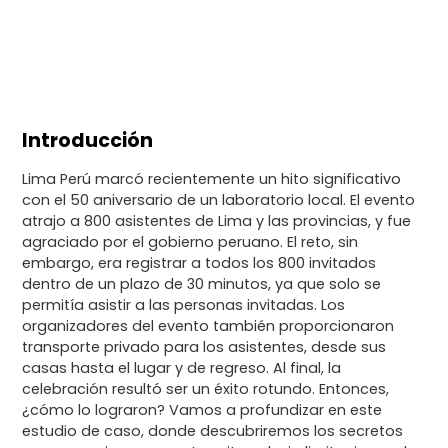
May 22, 2024
Introducción
Lima Perú marcó recientemente un hito significativo
con el 50 aniversario de un laboratorio local. El evento
atrajo a 800 asistentes de Lima y las provincias, y fue
agraciado por el gobierno peruano. El reto, sin
embargo, era registrar a todos los 800 invitados
dentro de un plazo de 30 minutos, ya que solo se
permitía asistir a las personas invitadas. Los
organizadores del evento también proporcionaron
transporte privado para los asistentes, desde sus
casas hasta el lugar y de regreso. Al final, la
celebración resultó ser un éxito rotundo. Entonces,
¿cómo lo lograron? Vamos a profundizar en este
estudio de caso, donde descubriremos los secretos