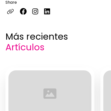
Share
Más recientes
Artículos