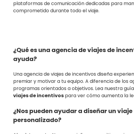
plataformas de comunicación dedicadas para mant
comprometido durante todo el viaje.
¿Qué es una agencia de viajes de incent
ayuda?
Una agencia de viajes de incentivos diseña experie
premiar y motivar a tu equipo. A diferencia de los 
programas orientados a objetivos. Lea nuestra guí
viajes de incentivos
para ver cómo aumenta la le
¿Nos pueden ayudar a diseñar un viaje 
personalizado?