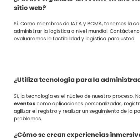
sitio web?
Sí. Como miembros de IATA y PCMA, tenemos la ca
administrar la logística a nivel mundial. Contácten
evaluaremos la factibilidad y logística para usted.
¿Utiliza tecnología para la administra
Sí, la tecnología es el núcleo de nuestro proceso. N
eventos
como aplicaciones personalizadas, regist
agilizar el registro y realizar un seguimiento de la p
problemas.
¿Cómo se crean experiencias inmersiv