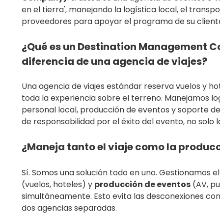
en el tierra', manejando la logística local, el transp
proveedores para apoyar el programa de su client
¿Qué es un Destination Management C
diferencia de una agencia de viajes?
Una agencia de viajes estándar reserva vuelos y 
toda la experiencia sobre el terreno. Manejamos log
personal local, producción de eventos y soporte d
de responsabilidad por el éxito del evento, no solo l
¿Maneja tanto el viaje como la producc
Sí. Somos una solución todo en uno. Gestionamos el
(vuelos, hoteles) y
producción de eventos
(AV, pu
simultáneamente. Esto evita las desconexiones com
dos agencias separadas.