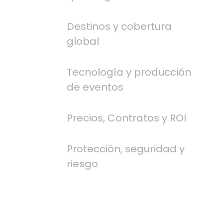
Destinos y cobertura
global
Tecnología y producción
de eventos
Precios, Contratos y ROI
Protección, seguridad y
riesgo