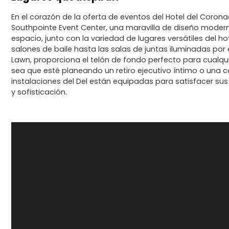
En el corazón de la oferta de eventos del Hotel del Coron
Southpointe Event Center, una maravilla de diseño modern
espacio, junto con la variedad de lugares versátiles del h
salones de baile hasta las salas de juntas iluminadas por 
Lawn, proporciona el telón de fondo perfecto para cualqu
sea que esté planeando un retiro ejecutivo íntimo o una c
instalaciones del Del están equipadas para satisfacer su
y sofisticación.