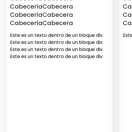
CabeceríaCabecera
Ca
CabeceríaCabecera
Ca
CabeceríaCabecera
Ca
Este es un texto dentro de un bloque div.
Est
Este es un texto dentro de un bloque div.
Este es un texto dentro de un bloque div.
Este es un texto dentro de un bloque div.