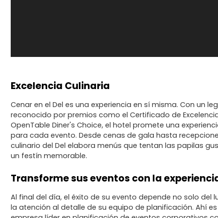
Excelencia Culinaria
Cenar en el Del es una experiencia en sí misma. Con un le
reconocido por premios como el Certificado de Excelencia 
OpenTable Diner's Choice, el hotel promete una experien
para cada evento. Desde cenas de gala hasta recepciones
culinario del Del elabora menús que tentan las papilas gu
un festín memorable.
Transforme sus eventos con la experienc
Al final del día, el éxito de su evento depende no solo del l
la atención al detalle de su equipo de planificación. Ahí
empresa líder en planificación de eventos corporativos co