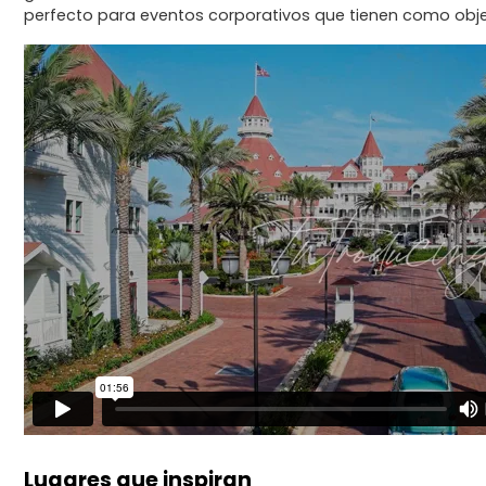
perfecto para eventos corporativos que tienen como objetiv
Lugares que inspiran