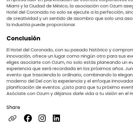
Miami y la Ciudad de México, la asociación con Ozum ase
Hotel del Coronado no solo se ejecute a la perfección, s
de creatividad y un sentido de asombro que solo una asoc
la industria puede proporcionar.
Conclusión
El Hotel del Coronado, con su pasado histórico y compromi
innovación, ofrece un lugar como ningún otro para sus e
eliges asociarte con Ozum, no solo estás planeando un e
experiencia que será recordada en los próximos años. Ju
evento que trascienda lo ordinario, combinando la eleganci
moderno del Del con la experiencia y el enfoque innovado
planificación de eventos. ¿Listo para que tu próximo even
Asóciate con Ozum y déjanos darle vida a tu visión en el 
Share