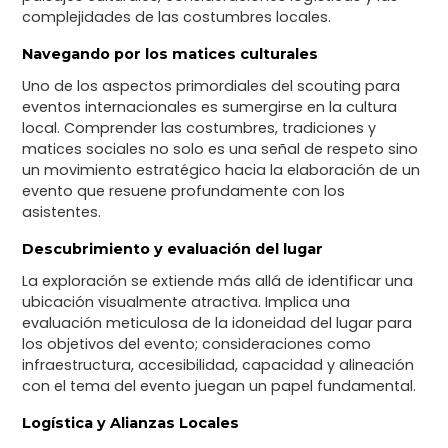
complejidades de las costumbres locales.
Navegando por los matices culturales
Uno de los aspectos primordiales del scouting para
eventos internacionales es sumergirse en la cultura
local. Comprender las costumbres, tradiciones y
matices sociales no solo es una señal de respeto sino
un movimiento estratégico hacia la elaboración de un
evento que resuene profundamente con los
asistentes.
Descubrimiento y evaluación del lugar
La exploración se extiende más allá de identificar una
ubicación visualmente atractiva. Implica una
evaluación meticulosa de la idoneidad del lugar para
los objetivos del evento; consideraciones como
infraestructura, accesibilidad, capacidad y alineación
con el tema del evento juegan un papel fundamental.
Logística y Alianzas Locales