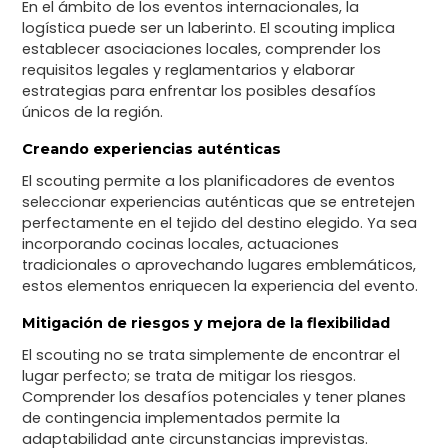
En el ámbito de los eventos internacionales, la
logística puede ser un laberinto. El scouting implica
establecer asociaciones locales, comprender los
requisitos legales y reglamentarios y elaborar
estrategias para enfrentar los posibles desafíos
únicos de la región.
Creando experiencias auténticas
El scouting permite a los planificadores de eventos
seleccionar experiencias auténticas que se entretejen
perfectamente en el tejido del destino elegido. Ya sea
incorporando cocinas locales, actuaciones
tradicionales o aprovechando lugares emblemáticos,
estos elementos enriquecen la experiencia del evento.
Mitigación de riesgos y mejora de la flexibilidad
El scouting no se trata simplemente de encontrar el
lugar perfecto; se trata de mitigar los riesgos.
Comprender los desafíos potenciales y tener planes
de contingencia implementados permite la
adaptabilidad ante circunstancias imprevistas.