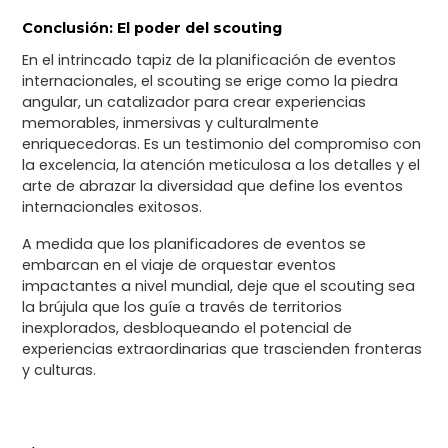
Conclusión: El poder del scouting
En el intrincado tapiz de la planificación de eventos
internacionales, el scouting se erige como la piedra
angular, un catalizador para crear experiencias
memorables, inmersivas y culturalmente
enriquecedoras. Es un testimonio del compromiso con
la excelencia, la atención meticulosa a los detalles y el
arte de abrazar la diversidad que define los eventos
internacionales exitosos.
A medida que los planificadores de eventos se
embarcan en el viaje de orquestar eventos
impactantes a nivel mundial, deje que el scouting sea
la brújula que los guíe a través de territorios
inexplorados, desbloqueando el potencial de
experiencias extraordinarias que trascienden fronteras
y culturas.