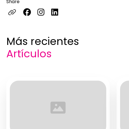
Share
Más recientes
Artículos