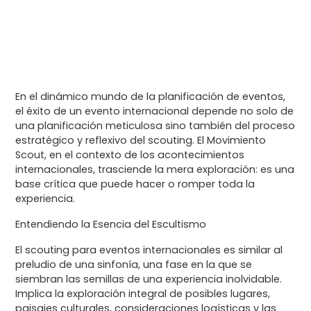
May 22, 2024
En el dinámico mundo de la planificación de eventos,
el éxito de un evento internacional depende no solo de
una planificación meticulosa sino también del proceso
estratégico y reflexivo del scouting. El Movimiento
Scout, en el contexto de los acontecimientos
internacionales, trasciende la mera exploración: es una
base crítica que puede hacer o romper toda la
experiencia.
Entendiendo la Esencia del Escultismo
El scouting para eventos internacionales es similar al
preludio de una sinfonía, una fase en la que se
siembran las semillas de una experiencia inolvidable.
Implica la exploración integral de posibles lugares,
paisajes culturales, consideraciones logísticas y las