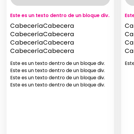
Este es un texto dentro de un bloque div.
Est
CabeceríaCabecera
Ca
CabeceríaCabecera
Ca
CabeceríaCabecera
Ca
CabeceríaCabecera
Ca
Este es un texto dentro de un bloque div.
Est
Este es un texto dentro de un bloque div.
Este es un texto dentro de un bloque div.
Este es un texto dentro de un bloque div.