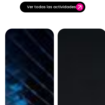
Ver todas las actividades