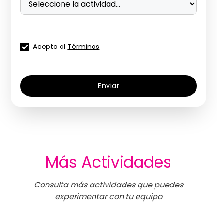
Acepto el
Términos
Más Actividades
Consulta más actividades que puedes
experimentar con tu equipo