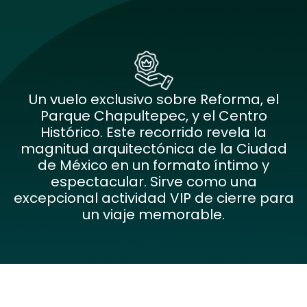
Un vuelo exclusivo sobre Reforma, el
Parque Chapultepec, y el Centro
Histórico. Este recorrido revela la
magnitud arquitectónica de la Ciudad
de México en un formato íntimo y
espectacular. Sirve como una
excepcional actividad VIP de cierre para
un viaje memorable.