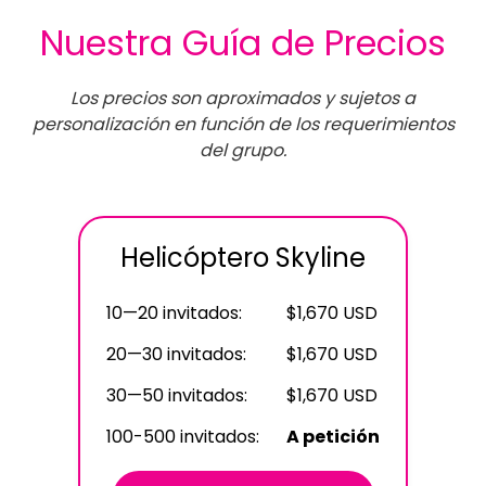
Nuestra Guía de Precios
Los precios son aproximados y sujetos a
personalización en función de los requerimientos
del grupo.
Helicóptero Skyline
10—20 invitados:
$1,670 USD
20—30 invitados:
$1,670 USD
30—50 invitados:
$1,670 USD
100-500 invitados:
A petición