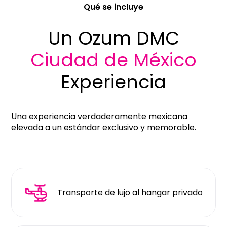
Qué se incluye
Un Ozum
DMC
Ciudad de México
Experiencia
Una experiencia verdaderamente mexicana
elevada a un estándar exclusivo y memorable.
Transporte de lujo al hangar privado