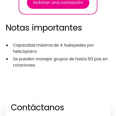
Solicitar una cotización
Notas importantes
Capacidad máxima de 4 huéspedes por
helicóptero.
Se pueden manejar grupos de hasta 50 pax en
rotaciones.
Contáctanos