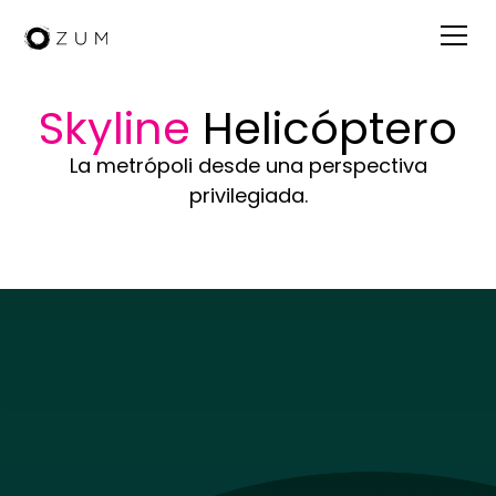
Skyline
Helicóptero
La metrópoli desde una perspectiva
privilegiada.