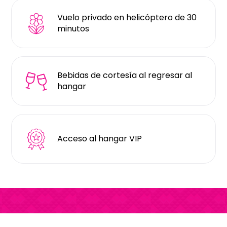
Vuelo privado en helicóptero de 30
minutos
Bebidas de cortesía al regresar al
hangar
Acceso al hangar VIP