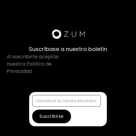
Suscríbase a nuestro boletín
Al suscribirte aceptas
nuestra Política de
Privacidad.