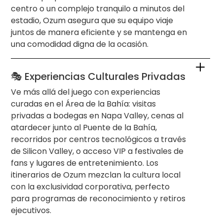
centro o un complejo tranquilo a minutos del
estadio, Ozum asegura que su equipo viaje
juntos de manera eficiente y se mantenga en
una comodidad digna de la ocasión.
🎭 Experiencias Culturales Privadas
Ve más allá del juego con experiencias
curadas en el Área de la Bahía: visitas
privadas a bodegas en Napa Valley, cenas al
atardecer junto al Puente de la Bahía,
recorridos por centros tecnológicos a través
de Silicon Valley, o acceso VIP a festivales de
fans y lugares de entretenimiento. Los
itinerarios de Ozum mezclan la cultura local
con la exclusividad corporativa, perfecto
para programas de reconocimiento y retiros
ejecutivos.