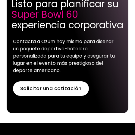
Listo para planificar su
Super Bowl 60
experiencia corporativa
Contacta a Ozum hoy mismo para diseñar
un paquete deportivo-hotelero
personalizado para tu equipo y asegurar tu
lugar en el evento más prestigioso del
deporte americano.
Solicitar una cotización