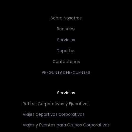
Sobre Nosotros
Recursos
Servicios
Deportes
Contáctenos
PREGUNTAS FRECUENTES
Servicios
Retiros Corporativos y Ejecutivas
Viajes deportivos corporativos
Viajes y Eventos para Grupos Corporativos