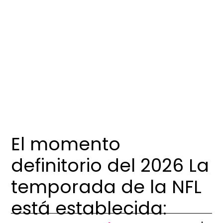
El momento
definitorio del
2026
La
temporada de la NFL
está establecida: