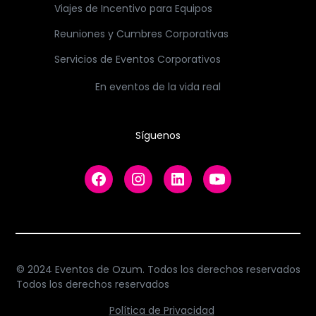
Viajes de Incentivo para Equipos
Reuniones y Cumbres Corporativas
Servicios de Eventos Corporativos
En eventos de la vida real
Síguenos
© 2024 Eventos de Ozum. Todos los derechos reservados
Todos los derechos reservados
Política de Privacidad