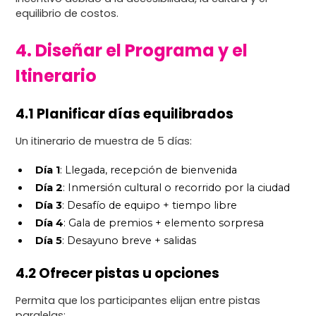
equilibrio de costos.
4. Diseñar el Programa y el
Itinerario
4.1 Planificar días equilibrados
Un itinerario de muestra de 5 días:
Día 1
: Llegada, recepción de bienvenida
Día 2
: Inmersión cultural o recorrido por la ciudad
Día 3
: Desafío de equipo + tiempo libre
Día 4
: Gala de premios + elemento sorpresa
Día 5
: Desayuno breve + salidas
4.2 Ofrecer pistas u opciones
Permita que los participantes elijan entre pistas
paralelas: