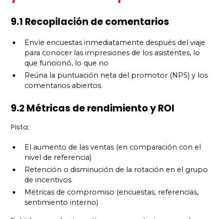
9.1 Recopilación de comentarios
Envíe encuestas inmediatamente después del viaje
para conocer las impresiones de los asistentes, lo
que funcionó, lo que no
Reúna la puntuación neta del promotor (NPS) y los
comentarios abiertos
9.2 Métricas de rendimiento y ROI
Pista:
El aumento de las ventas (en comparación con el
nivel de referencia)
Retención o disminución de la rotación en el grupo
de incentivos
Métricas de compromiso (encuestas, referencias,
sentimiento interno)