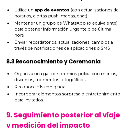
Utilice un
app de eventos
(con actualizaciones de
horarios, alertas push, mapas, chat)
Mantener un grupo de WhatsApp (o equivalente)
para obtener información urgente o de última
hora
Enviar recordatorios, actualizaciones, cambios a
través de notificaciones de aplicaciones o SMS
8.3 Reconocimiento y Ceremonia
Organiza una gala de premios pulida con marcas,
discursos, momentos fotográficos
Reconoce +1s con gracia
Incorporar elementos sorpresa o entretenimiento
para invitados
9. Seguimiento posterior al viaje
y medición del impacto