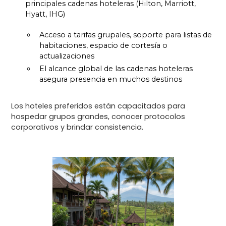
principales cadenas hoteleras (Hilton, Marriott,
Hyatt, IHG)
Acceso a tarifas grupales, soporte para listas de
habitaciones, espacio de cortesía o
actualizaciones
El alcance global de las cadenas hoteleras
asegura presencia en muchos destinos
Los hoteles preferidos están capacitados para
hospedar grupos grandes, conocer protocolos
corporativos y brindar consistencia.