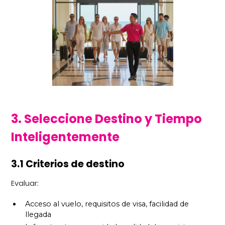
3. Seleccione Destino y Tiempo
Inteligentemente
3.1 Criterios de destino
Evaluar:
Acceso al vuelo, requisitos de visa, facilidad de
llegada