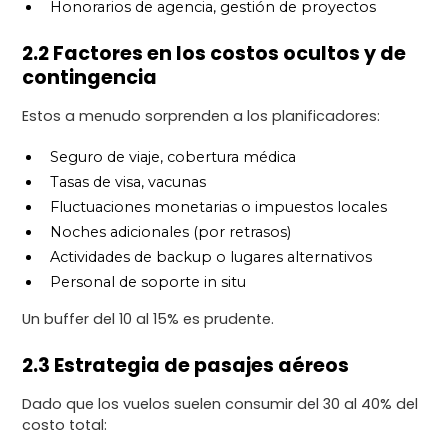
Honorarios de agencia, gestión de proyectos
2.2 Factores en los costos ocultos y de
contingencia
Estos a menudo sorprenden a los planificadores:
Seguro de viaje, cobertura médica
Tasas de visa, vacunas
Fluctuaciones monetarias o impuestos locales
Noches adicionales (por retrasos)
Actividades de backup o lugares alternativos
Personal de soporte in situ
Un buffer del 10 al 15% es prudente.
2.3 Estrategia de pasajes aéreos
Dado que los vuelos suelen consumir del 30 al 40% del
costo total: