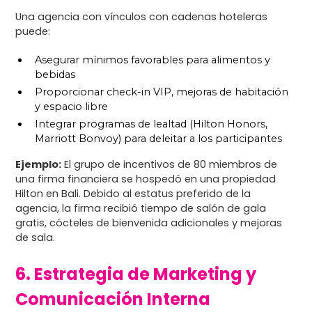
Una agencia con vínculos con cadenas hoteleras
puede:
Asegurar mínimos favorables para alimentos y
bebidas
Proporcionar check-in VIP, mejoras de habitación
y espacio libre
Integrar programas de lealtad (Hilton Honors,
Marriott Bonvoy) para deleitar a los participantes
Ejemplo:
El grupo de incentivos de 80 miembros de
una firma financiera se hospedó en una propiedad
Hilton en Bali. Debido al estatus preferido de la
agencia, la firma recibió tiempo de salón de gala
gratis, cócteles de bienvenida adicionales y mejoras
de sala.
6. Estrategia de Marketing y
Comunicación Interna