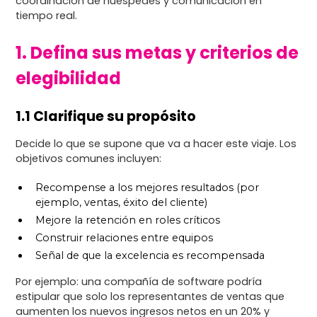
coordinación de huéspedes y comunicación en
tiempo real.
1. Defina sus metas y criterios de
elegibilidad
1.1 Clarifique su propósito
Decide lo que se supone que va a hacer este viaje. Los
objetivos comunes incluyen:
Recompense a los mejores resultados (por
ejemplo, ventas, éxito del cliente)
Mejore la retención en roles críticos
Construir relaciones entre equipos
Señal de que la excelencia es recompensada
Por ejemplo: una compañía de software podría
estipular que solo los representantes de ventas que
aumenten los nuevos ingresos netos en un 20% y