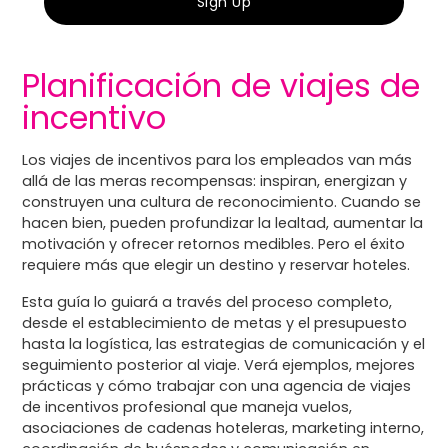
Planificación de viajes de
incentivo
Los viajes de incentivos para los empleados van más
allá de las meras recompensas: inspiran, energizan y
construyen una cultura de reconocimiento. Cuando se
hacen bien, pueden profundizar la lealtad, aumentar la
motivación y ofrecer retornos medibles. Pero el éxito
requiere más que elegir un destino y reservar hoteles.
Esta guía lo guiará a través del proceso completo,
desde el establecimiento de metas y el presupuesto
hasta la logística, las estrategias de comunicación y el
seguimiento posterior al viaje. Verá ejemplos, mejores
prácticas y cómo trabajar con una agencia de viajes
de incentivos profesional que maneja vuelos,
asociaciones de cadenas hoteleras, marketing interno,