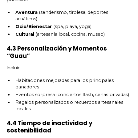
Aventura
(senderismo, tirolesa, deportes
acuáticos)
Ocio/Bienestar
(spa, playa, yoga)
Cultural
(artesanía local, cocina, museo)
4.3 Personalización y Momentos
“Guau”
Incluir:
Habitaciones mejoradas para los principales
ganadores
Eventos sorpresa (conciertos flash, cenas privadas)
Regalos personalizados o recuerdos artesanales
locales
4.4 Tiempo de inactividad y
sostenibilidad