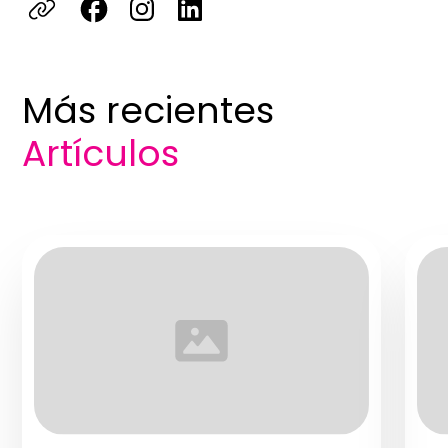
Más recientes
Artículos