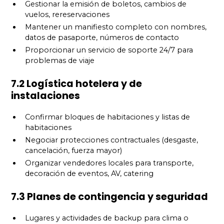
Gestionar la emisión de boletos, cambios de
vuelos, rereservaciones
Mantener un manifiesto completo con nombres,
datos de pasaporte, números de contacto
Proporcionar un servicio de soporte 24/7 para
problemas de viaje
7.2 Logística hotelera y de
instalaciones
Confirmar bloques de habitaciones y listas de
habitaciones
Negociar protecciones contractuales (desgaste,
cancelación, fuerza mayor)
Organizar vendedores locales para transporte,
decoración de eventos, AV, catering
7.3 Planes de contingencia y seguridad
Lugares y actividades de backup para clima o