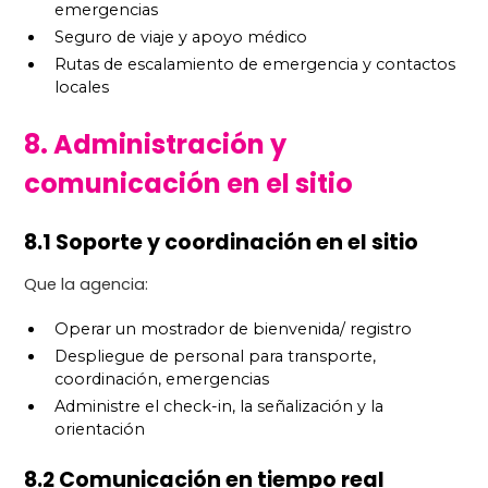
emergencias
Seguro de viaje y apoyo médico
Rutas de escalamiento de emergencia y contactos
locales
8. Administración y
comunicación en el sitio
8.1 Soporte y coordinación en el sitio
Que la agencia:
Operar un mostrador de bienvenida/ registro
Despliegue de personal para transporte,
coordinación, emergencias
Administre el check-in, la señalización y la
orientación
8.2 Comunicación en tiempo real