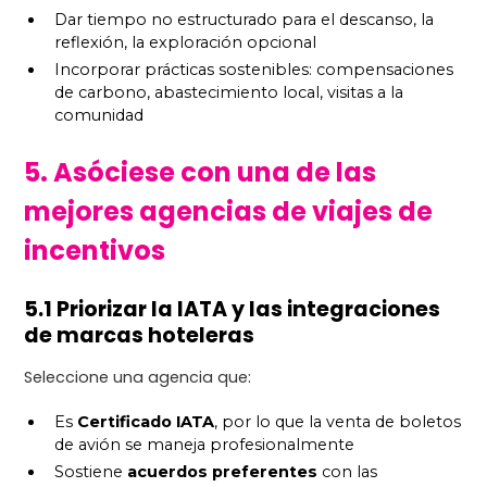
Dar tiempo no estructurado para el descanso, la
reflexión, la exploración opcional
Incorporar prácticas sostenibles: compensaciones
de carbono, abastecimiento local, visitas a la
comunidad
5. Asóciese con una de las
mejores agencias de viajes de
incentivos
5.1 Priorizar la IATA y las integraciones
de marcas hoteleras
Seleccione una agencia que:
Es
Certificado IATA
, por lo que la venta de boletos
de avión se maneja profesionalmente
Sostiene
acuerdos preferentes
con las