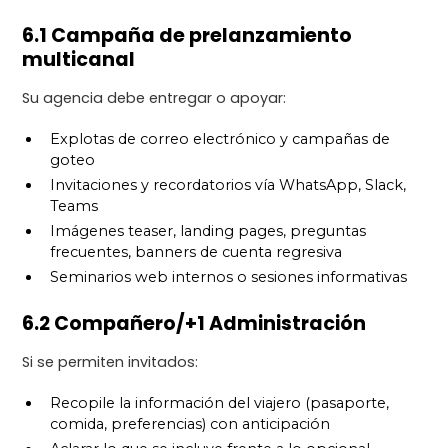
6.1 Campaña de prelanzamiento
multicanal
Su agencia debe entregar o apoyar:
Explotas de correo electrónico y campañas de
goteo
Invitaciones y recordatorios vía WhatsApp, Slack,
Teams
Imágenes teaser, landing pages, preguntas
frecuentes, banners de cuenta regresiva
Seminarios web internos o sesiones informativas
6.2 Compañero/+1 Administración
Si se permiten invitados:
Recopile la información del viajero (pasaporte,
comida, preferencias) con anticipación