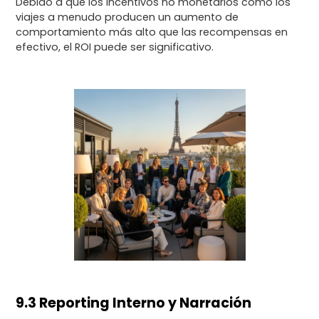
Debido a que los incentivos no monetarios como los
viajes a menudo producen un aumento de
comportamiento más alto que las recompensas en
efectivo, el ROI puede ser significativo.
9.3 Reporting Interno y Narración