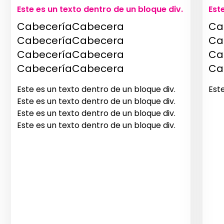
Este es un texto dentro de un bloque div.
Est
CabeceríaCabecera
Ca
CabeceríaCabecera
Ca
CabeceríaCabecera
Ca
CabeceríaCabecera
Ca
Este es un texto dentro de un bloque div.
Est
Este es un texto dentro de un bloque div.
Este es un texto dentro de un bloque div.
Este es un texto dentro de un bloque div.