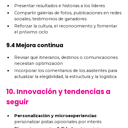
Presentar resultados e historias a los líderes
Compartir galerías de fotos, publicaciones en redes
sociales, testimonios de ganadores
Reforzar la cultura, el reconocimiento y fomentar
el próximo ciclo
9.4 Mejora continua
Revisar qué itinerarios, destinos o comunicaciones
necesitan optimización
Incorporar los comentarios de los asistentes para
actualizar la elegibilidad, la estructura y la logística
10. Innovación y tendencias a
seguir
Personalización y microexperiencias
:
personalizar pistas opcionales por interés