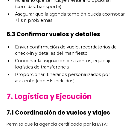
Aclarar lo que se incluye frente a lo opcional
(comidas, transporte)
Asegurar que la agencia también pueda acomodar
+1 sin problemas
6.3 Confirmar vuelos y detalles
Enviar confirmación de vuelo, recordatorios de
check-in y detalles del manifiesto
Coordinar la asignación de asientos, equipaje,
logística de transferencia
Proporcionar itinerarios personalizados por
asistente (con +1s incluidos)
7. Logística y Ejecución
7.1 Coordinación de vuelos y viajes
Permita que la agencia certificada por la IATA: