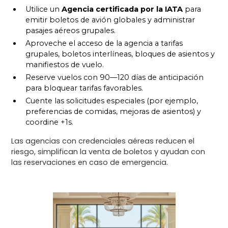
Utilice un
Agencia certificada por la IATA
para
emitir boletos de avión globales y administrar
pasajes aéreos grupales.
Aproveche el acceso de la agencia a tarifas
grupales, boletos interlíneas, bloques de asientos y
manifiestos de vuelo.
Reserve vuelos con 90—120 días de anticipación
para bloquear tarifas favorables.
Cuente las solicitudes especiales (por ejemplo,
preferencias de comidas, mejoras de asientos) y
coordine +1s.
Las agencias con credenciales aéreas reducen el
riesgo, simplifican la venta de boletos y ayudan con
las reservaciones en caso de emergencia.