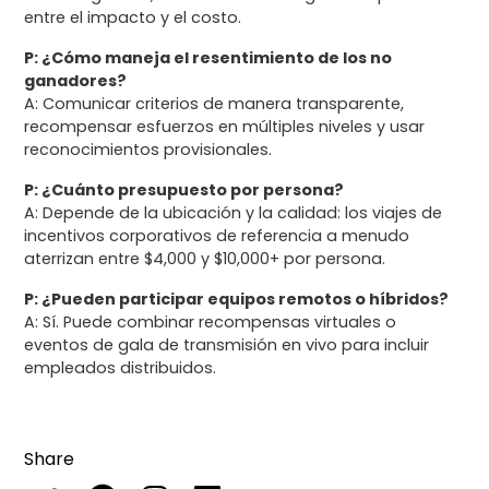
entre el impacto y el costo.
P: ¿Cómo maneja el resentimiento de los no
ganadores?
A: Comunicar criterios de manera transparente,
recompensar esfuerzos en múltiples niveles y usar
reconocimientos provisionales.
P: ¿Cuánto presupuesto por persona?
A: Depende de la ubicación y la calidad: los viajes de
incentivos corporativos de referencia a menudo
aterrizan entre $4,000 y $10,000+ por persona.
P: ¿Pueden participar equipos remotos o híbridos?
A: Sí. Puede combinar recompensas virtuales o
eventos de gala de transmisión en vivo para incluir
empleados distribuidos.
Share