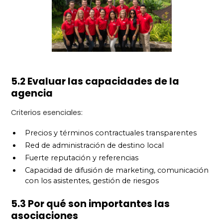
5.2 Evaluar las capacidades de la
agencia
Criterios esenciales:
Precios y términos contractuales transparentes
Red de administración de destino local
Fuerte reputación y referencias
Capacidad de difusión de marketing, comunicación
con los asistentes, gestión de riesgos
5.3 Por qué son importantes las
asociaciones