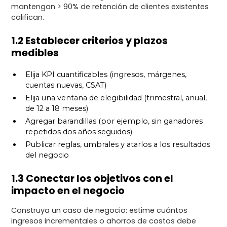
mantengan > 90% de retención de clientes existentes
califican.
1.2 Establecer criterios y plazos
medibles
Elija KPI cuantificables (ingresos, márgenes,
cuentas nuevas, CSAT)
Elija una ventana de elegibilidad (trimestral, anual,
de 12 a 18 meses)
Agregar barandillas (por ejemplo, sin ganadores
repetidos dos años seguidos)
Publicar reglas, umbrales y atarlos a los resultados
del negocio
1.3 Conectar los objetivos con el
impacto en el negocio
Construya un caso de negocio: estime cuántos
ingresos incrementales o ahorros de costos debe