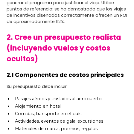
generar el programa para justificar el viaje. Utilice
puntos de referencia: se ha demostrado que los viajes
de incentivos diseñados correctamente ofrecen un ROI
de aproximadamente 112%.
2. Cree un presupuesto realista
(incluyendo vuelos y costos
ocultos)
2.1 Componentes de costos principales
Su presupuesto debe incluir:
Pasajes aéreos y traslados al aeropuerto
Alojamiento en hotel
Comidas, transporte en el país
Actividades, eventos de gala, excursiones
Materiales de marca, premios, regalos