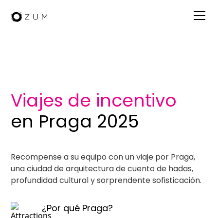
Visita Praga
Viajes de incentivo
en Praga 2025
Recompense a su equipo con un viaje por Praga,
una ciudad de arquitectura de cuento de hadas,
profundidad cultural y sorprendente sofisticación.
¿Por qué Praga?