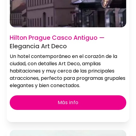
Slide 2 of 2.
Hilton Prague Casco Antiguo —
Elegancia Art Deco
Un hotel contemporáneo en el corazón de la
ciudad, con detalles Art Deco, amplias
habitaciones y muy cerca de las principales
atracciones, perfecto para programas grupales
elegantes y bien conectados.
Más info