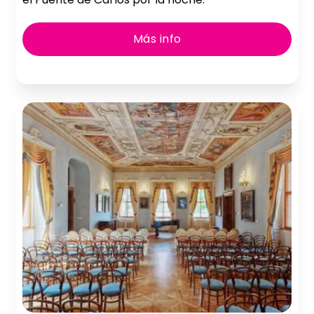
Más info