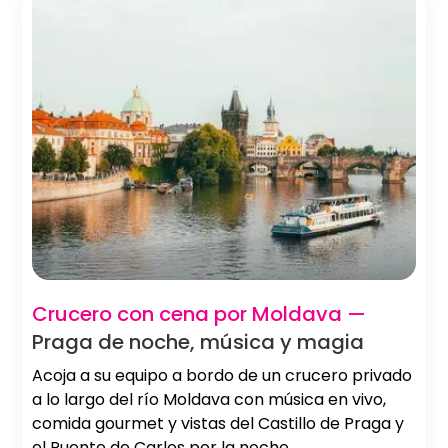
Crucero con cena por Moldava —
Praga de noche, música y magia
Acoja a su equipo a bordo de un crucero privado
a lo largo del río Moldava con música en vivo,
comida gourmet y vistas del Castillo de Praga y
el Puente de Carlos por la noche.