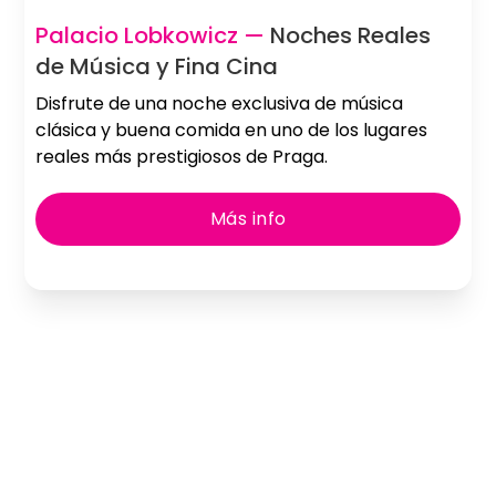
Palacio Lobkowicz —
Noches Reales
de Música y Fina Cina
Disfrute de una noche exclusiva de música
clásica y buena comida en uno de los lugares
reales más prestigiosos de Praga.
Más info