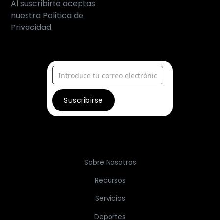
Al suscribirte aceptas
nuestra Política de
Privacidad.
Sobre Nosotros
Recursos
Servicios
Deportes