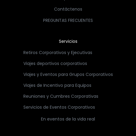
Contáctenos
PREGUNTAS FRECUENTES
Servicios
Retiros Corporativos y Ejecutivas
Viajes deportivos corporativos
Viajes y Eventos para Grupos Corporativos
Viajes de Incentivo para Equipos
Reuniones y Cumbres Corporativas
Servicios de Eventos Corporativos
En eventos de la vida real