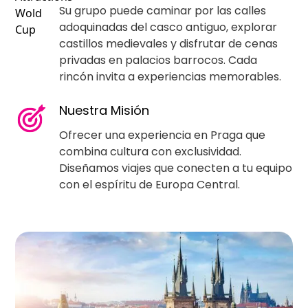
Su grupo puede caminar por las calles
adoquinadas del casco antiguo, explorar
castillos medievales y disfrutar de cenas
privadas en palacios barrocos. Cada
rincón invita a experiencias memorables.
Nuestra Misión
Ofrecer una experiencia en Praga que
combina cultura con exclusividad.
Diseñamos viajes que conecten a tu equipo
con el espíritu de Europa Central.