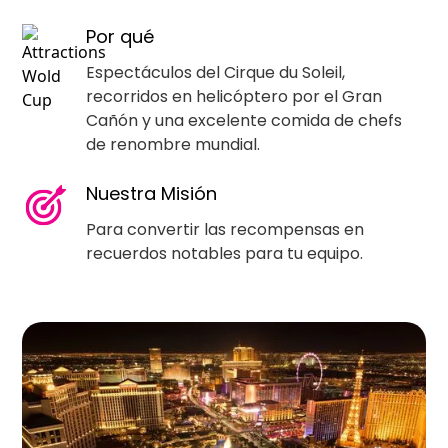
Por qué
Espectáculos del Cirque du Soleil,
recorridos en helicóptero por el Gran
Cañón y una excelente comida de chefs
de renombre mundial.
Nuestra Misión
Para convertir las recompensas en
recuerdos notables para tu equipo.