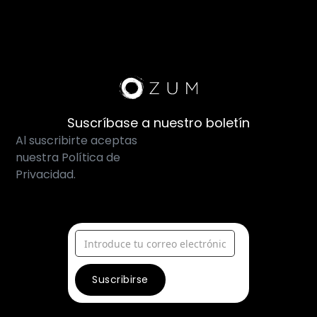
Suscríbase a nuestro boletín
Al suscribirte aceptas
nuestra Política de
Privacidad.