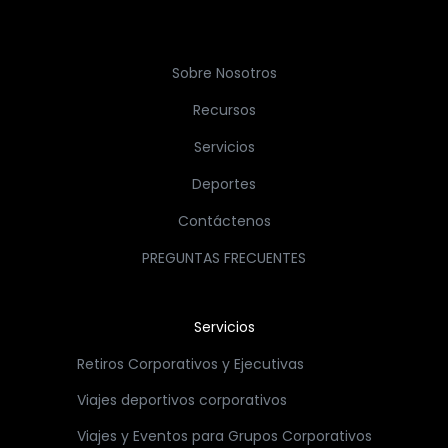
Sobre Nosotros
Recursos
Servicios
Deportes
Contáctenos
PREGUNTAS FRECUENTES
Servicios
Retiros Corporativos y Ejecutivas
Viajes deportivos corporativos
Viajes y Eventos para Grupos Corporativos