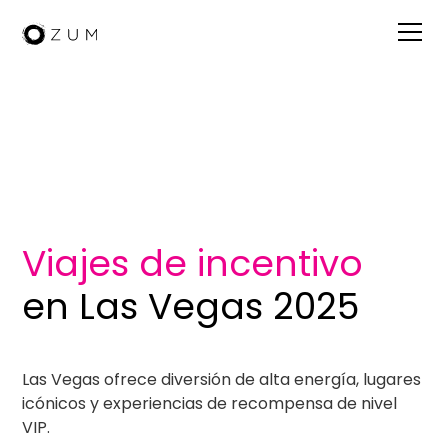
Visita Las
Vegas
Viajes de incentivo
en Las Vegas 2025
Las Vegas ofrece diversión de alta energía, lugares
icónicos y experiencias de recompensa de nivel
VIP.