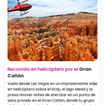
Recorrido en helicóptero por el
Gran
Cañón
Vuela desde Las Vegas en un impresionante viaje
en helicóptero sobre el Strip, el lago Mead y la
presa Hoover antes de aterrizar en un punto de
vista privado en el Gran Cañón, donde tu grupo