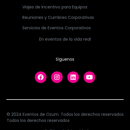
Viajes de Incentivo para Equipos
Reuniones y Cumbres Corporativas
Servicios de Eventos Corporativos
En eventos de la vida real
Síguenos
© 2024 Eventos de Ozum. Todos los derechos reservados
Todos los derechos reservados