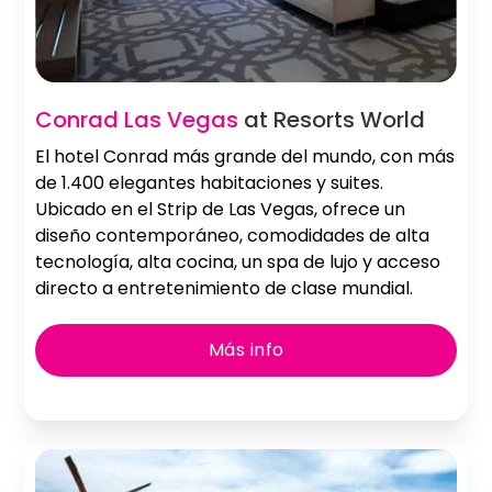
Slide 2 of 2.
Conrad Las Vegas
at Resorts World
El hotel Conrad más grande del mundo, con más
de 1.400 elegantes habitaciones y suites.
Ubicado en el Strip de Las Vegas, ofrece un
diseño contemporáneo, comodidades de alta
tecnología, alta cocina, un spa de lujo y acceso
directo a entretenimiento de clase mundial.
Más info