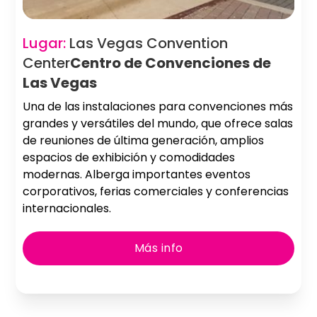
Lugar:
Las Vegas Convention
Center
Centro de Convenciones de
Las Vegas
Una de las instalaciones para convenciones más
grandes y versátiles del mundo, que ofrece salas
de reuniones de última generación, amplios
espacios de exhibición y comodidades
modernas. Alberga importantes eventos
corporativos, ferias comerciales y conferencias
internacionales.
Más info