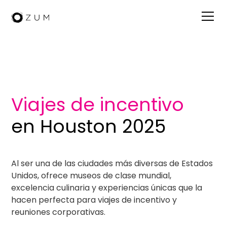
Visita
Viajes de incentivo
en Houston 2025
Al ser una de las ciudades más diversas de Estados
Unidos, ofrece museos de clase mundial,
excelencia culinaria y experiencias únicas que la
hacen perfecta para viajes de incentivo y
reuniones corporativas.