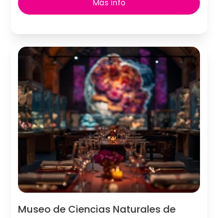
Más info
Museo de Ciencias Naturales de