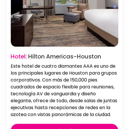
Slide 2 of 2.
Hotel:
Hilton Americas-Houston
Este hotel de cuatro diamantes AAA es uno de
los principales lugares de Houston para grupos
corporativos. Con más de 150,000 pies
cuadrados de espacio flexible para reuniones,
tecnología AV de vanguardia y diseño
elegante, ofrece de todo, desde salas de juntas
ejecutivas hasta recepciones de redes en la
azotea con vistas panorámicas de la ciudad.