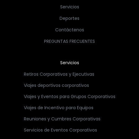
Servicios
Deportes
Contáctenos
PREGUNTAS FRECUENTES
Servicios
Retiros Corporativos y Ejecutivas
Viajes deportivos corporativos
Viajes y Eventos para Grupos Corporativos
Viajes de Incentivo para Equipos
Reuniones y Cumbres Corporativas
Servicios de Eventos Corporativos