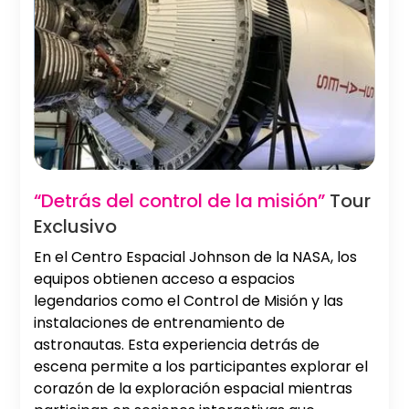
Slide 2 of 2.
“Detrás del control de la misión”
Tour
Exclusivo
En el Centro Espacial Johnson de la NASA, los
equipos obtienen acceso a espacios
legendarios como el Control de Misión y las
instalaciones de entrenamiento de
astronautas. Esta experiencia detrás de
escena permite a los participantes explorar el
corazón de la exploración espacial mientras