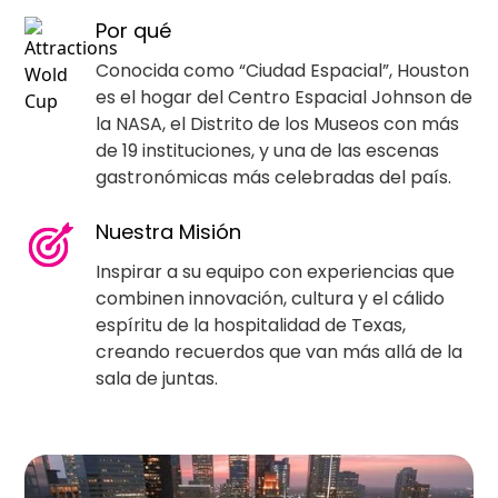
Por qué
Conocida como “Ciudad Espacial”, Houston
es el hogar del Centro Espacial Johnson de
la NASA, el Distrito de los Museos con más
de 19 instituciones, y una de las escenas
gastronómicas más celebradas del país.
Nuestra Misión
Inspirar a su equipo con experiencias que
combinen innovación, cultura y el cálido
espíritu de la hospitalidad de Texas,
creando recuerdos que van más allá de la
sala de juntas.