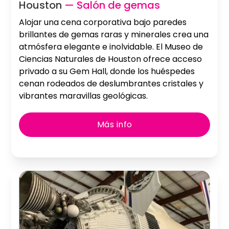
Houston
— Salón de gemas
Alojar una cena corporativa bajo paredes
brillantes de gemas raras y minerales crea una
atmósfera elegante e inolvidable. El Museo de
Ciencias Naturales de Houston ofrece acceso
privado a su Gem Hall, donde los huéspedes
cenan rodeados de deslumbrantes cristales y
vibrantes maravillas geológicas.
Más info