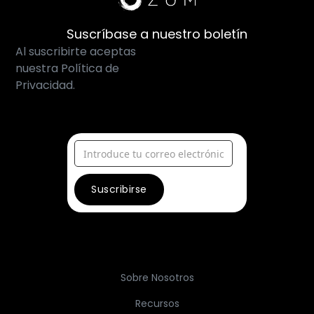
Suscríbase a nuestro boletín
Al suscribirte aceptas
nuestra Política de
Privacidad.
Sobre Nosotros
Recursos