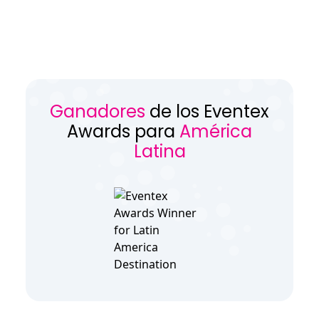
Ganadores
de los Eventex
Awards para
América
Latina