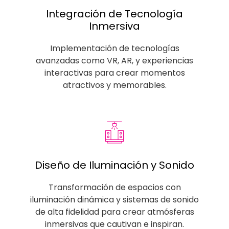
Integración de Tecnología
Inmersiva
Implementación de tecnologías
avanzadas como VR, AR, y experiencias
interactivas para crear momentos
atractivos y memorables.
Diseño de Iluminación y Sonido
Transformación de espacios con
iluminación dinámica y sistemas de sonido
de alta fidelidad para crear atmósferas
inmersivas que cautivan e inspiran.