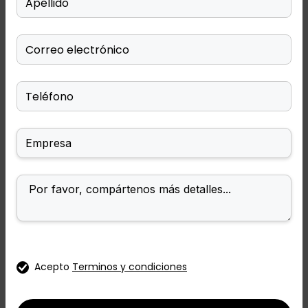
Acepto
Terminos y condiciones