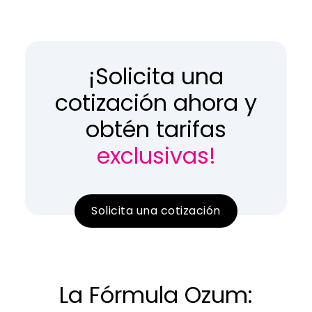
¡Solicita una
cotización ahora y
obtén tarifas
exclusivas!
Solicita una cotización
La Fórmula Ozum: