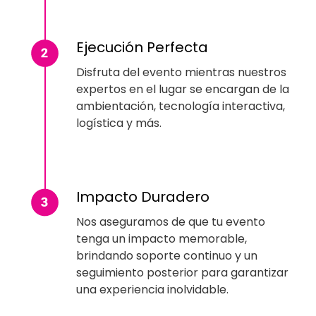
Ejecución Perfecta
Disfruta del evento mientras nuestros
expertos en el lugar se encargan de la
ambientación, tecnología interactiva,
logística y más.
Impacto Duradero
Nos aseguramos de que tu evento
tenga un impacto memorable,
brindando soporte continuo y un
seguimiento posterior para garantizar
una experiencia inolvidable.