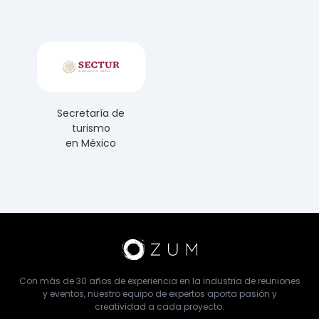
Secretaría de
turismo
en México
Con más de 30 años de experiencia en la industria de reuniones
y eventos, nuestro equipo de expertos aporta pasión y
creatividad a cada proyecto.