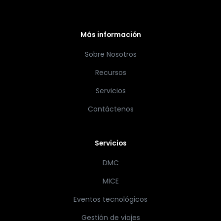
Más información
Sobre Nosotros
Recursos
Servicios
Contáctenos
Servicios
DMC
MICE
Eventos tecnológicos
Gestión de viajes