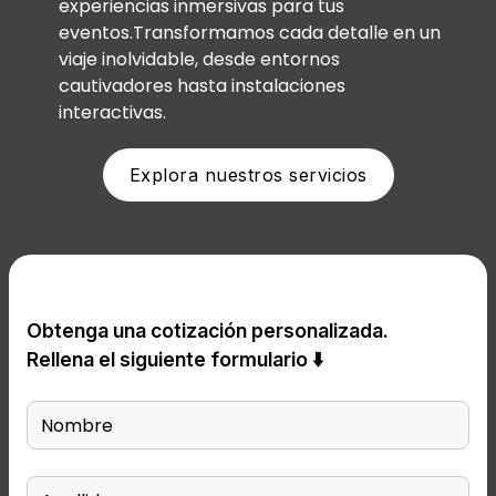
experiencias inmersivas para tus
eventos.Transformamos cada detalle en un
viaje inolvidable, desde entornos
cautivadores hasta instalaciones
interactivas.
Explora nuestros servicios
Obtenga una cotización personalizada.
Rellena el siguiente formulario ⬇️