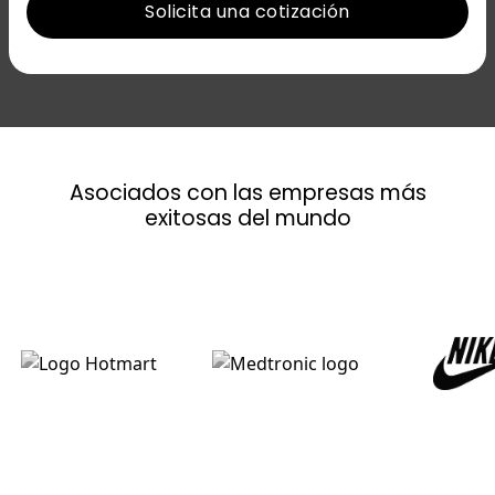
Asociados con las empresas más
exitosas del mundo