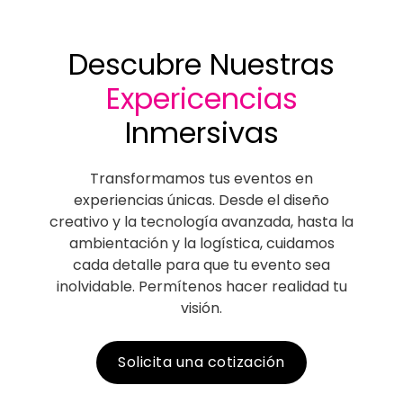
Descubre Nuestras
Expericencias
Inmersivas
Transformamos tus eventos en
experiencias únicas. Desde el diseño
creativo y la tecnología avanzada, hasta la
ambientación y la logística, cuidamos
cada detalle para que tu evento sea
inolvidable. Permítenos hacer realidad tu
visión.
Solicita una cotización