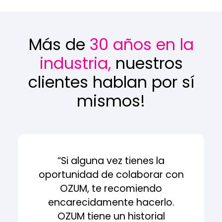
Más de
30 años en la
industria,
nuestros
clientes hablan por sí
mismos!
“Si alguna vez tienes la
oportunidad de colaborar con
OZUM, te recomiendo
encarecidamente hacerlo.
OZUM tiene un historial