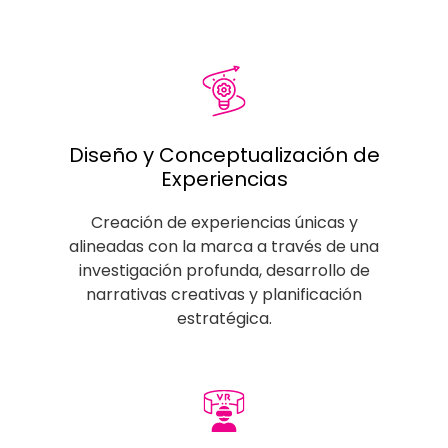
Diseño y Conceptualización de
Experiencias
Creación de experiencias únicas y
alineadas con la marca a través de una
investigación profunda, desarrollo de
narrativas creativas y planificación
estratégica.