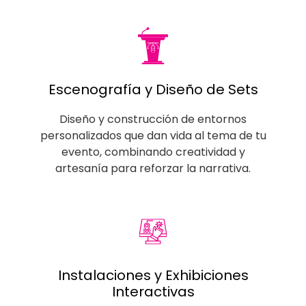
Escenografía y Diseño de Sets
Diseño y construcción de entornos
personalizados que dan vida al tema de tu
evento, combinando creatividad y
artesanía para reforzar la narrativa.
Instalaciones y Exhibiciones
Interactivas