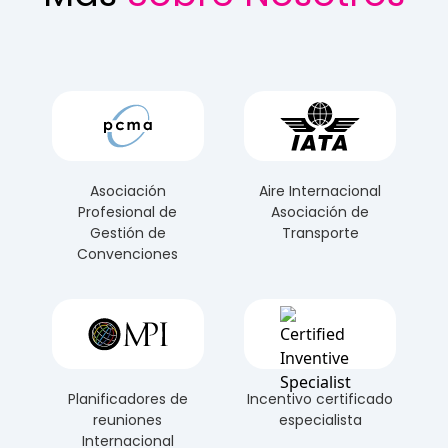
el evento se ejecute sin problemas.
Asociación
Aire Internacional
Profesional de
Asociación de
Gestión de
Transporte
Convenciones
Planificadores de
Incentivo certificado
reuniones
especialista
Internacional