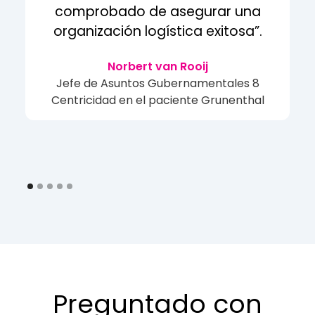
comprobado de asegurar una
organización logística exitosa”.
Norbert van Rooij
Jefe de Asuntos Gubernamentales 8
Centricidad en el paciente Grunenthal
Preguntado con