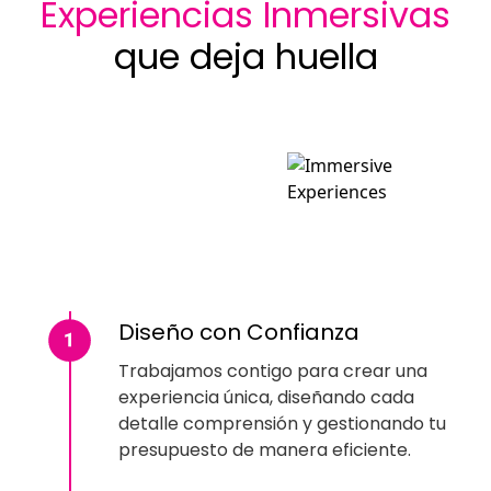
Experiencias Inmersivas
que deja huella
Diseño con Confianza
Trabajamos contigo para crear una
experiencia única, diseñando cada
detalle comprensión y gestionando tu
presupuesto de manera eficiente.